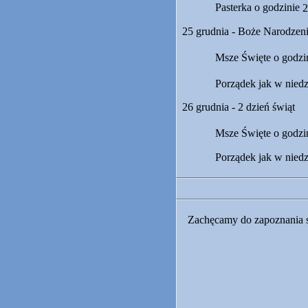
Pasterka o godzinie
2
25 grudnia - Boże Narodzen
Msze Święte o godzi
Porządek jak w niedz
26 grudnia - 2 dzień świąt
Msze Święte o godzi
Porządek jak w niedz
Zachęcamy do zapoznania 